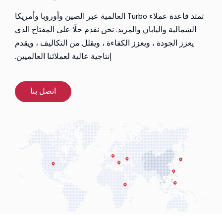
تمتد قاعدة عملاء Turbo العالمية عبر الصين وأوروبا وأمريكا
الشمالية واليابان والمزيد. نحن نقدم حلًا على المفتاح الذي
يعزز الجودة ، ويعزز الكفاءة ، ويقلل من التكاليف ، ويقدم
إنتاجية عالية لعملائنا العالميين.
اتصل بنا