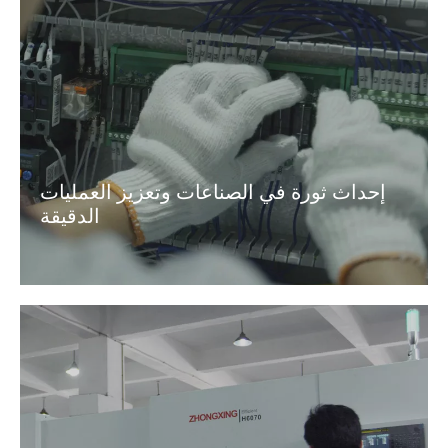
إحداث ثورة في الصناعات وتعزيز العمليات
الدقيقة