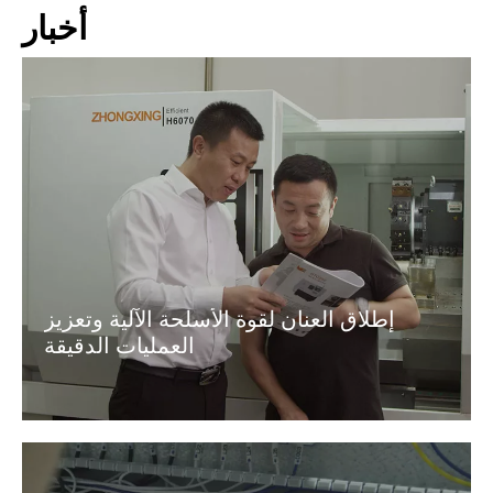
أخبار
إطلاق العنان لقوة الأسلحة الآلية وتعزيز
العمليات الدقيقة