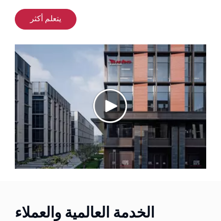
يتعلم أكثر
الخدمة العالمية والعملاء