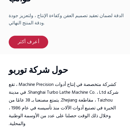
الدقة لضمان تعقيد تصميم العفن وكفاءة الإنتاج ، ولتعزيز جودة
ودقة المنتج النهائي.
أعرف أكثر
حول شركة توربو
كشركة متخصصة في إنتاج أدوات Machine Precision ، تقع
شركة Shanghai Turbo Lathe Machine Co. ، Ltd. في مدينة
Taizhou ، مقاطعة Zhejiang. يتمتع مصنعنا بـ 38 عامًا من
الخبرة في تصنيع أدوات الآلات منذ تأسيسه في عام 1986 ،
وخلال ذلك الوقت حصلنا على عدد من الأوسمة الوطنية
والمحلية.