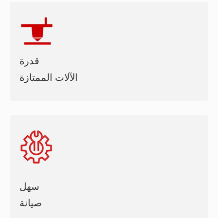
قدرة
الآلات الممتازة
سهل
صيانة