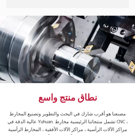
نطاق منتج واسع
مصنعنا هو أقرب شارك في البحث والتطوير وتصنيع المخارط
عالية الدقة في Yuhuan. تشمل منتجاتنا الرئيسية مخارط CNC ،
مراكز الآلات الرأسية ، مراكز الآلات الأفقية ، المخارط الرأسية